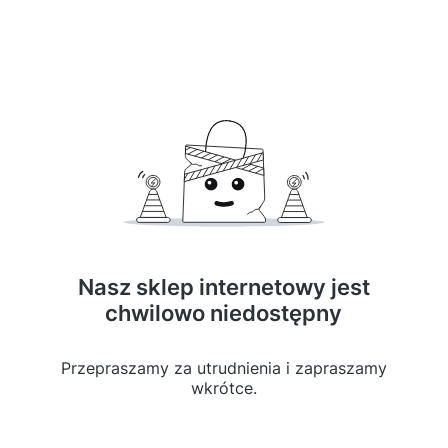
Nasz sklep internetowy jest
chwilowo niedostępny
Przepraszamy za utrudnienia i zapraszamy
wkrótce.