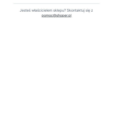
Jesteś właścicielem sklepu? Skontaktuj się z
pomoc@shoper.pl