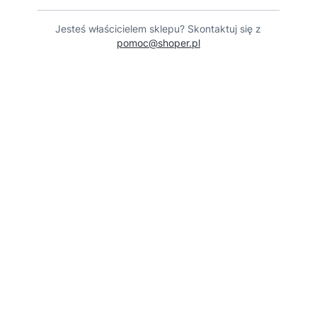
Jesteś właścicielem sklepu? Skontaktuj się z
pomoc@shoper.pl