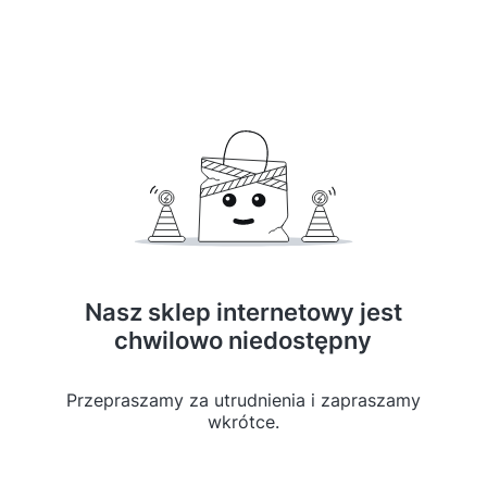
Nasz sklep internetowy jest
chwilowo niedostępny
Przepraszamy za utrudnienia i zapraszamy
wkrótce.