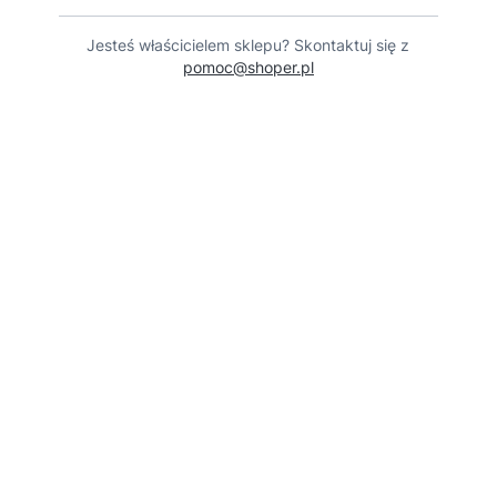
Jesteś właścicielem sklepu? Skontaktuj się z
pomoc@shoper.pl