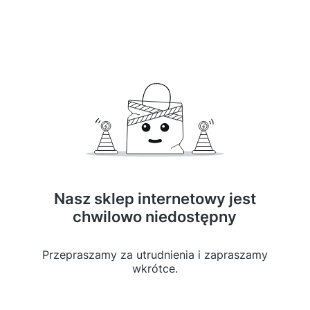
Nasz sklep internetowy jest
chwilowo niedostępny
Przepraszamy za utrudnienia i zapraszamy
wkrótce.