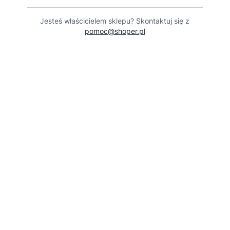
Jesteś właścicielem sklepu? Skontaktuj się z
pomoc@shoper.pl