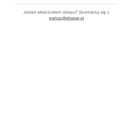
Jesteś właścicielem sklepu? Skontaktuj się z
pomoc@shoper.pl