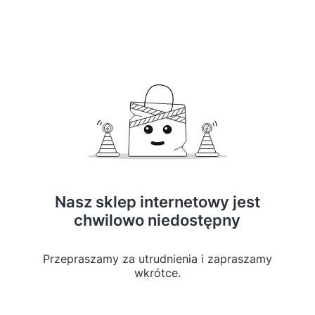
Nasz sklep internetowy jest
chwilowo niedostępny
Przepraszamy za utrudnienia i zapraszamy
wkrótce.