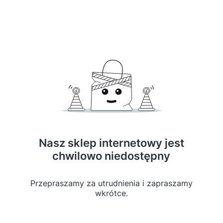
Nasz sklep internetowy jest
chwilowo niedostępny
Przepraszamy za utrudnienia i zapraszamy
wkrótce.