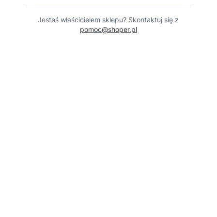
Jesteś właścicielem sklepu? Skontaktuj się z
pomoc@shoper.pl